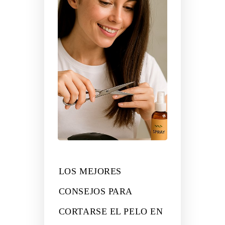
LOS MEJORES
CONSEJOS PARA
CORTARSE EL PELO EN