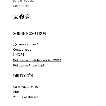
Para un cabello
Súper bello
Instagram
Facebook
Pinterest
SOBRE NOSOTROS
¿Quiénes somos?
Contáctanos
LEGAL
Política de confidencialidad RGPD
Política de Privacidad
DIRECCIÓN
Calle Mayor 24-30
Anfa
28013 Casablanca