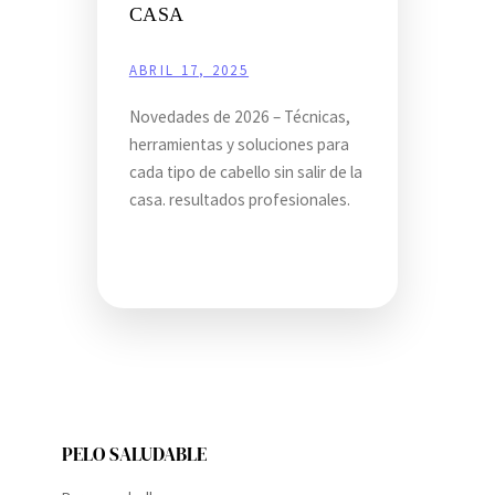
CASA
ABRIL 17, 2025
Novedades de 2026 – Técnicas,
herramientas y soluciones para
cada tipo de cabello sin salir de la
casa. resultados profesionales.
PELO SALUDABLE