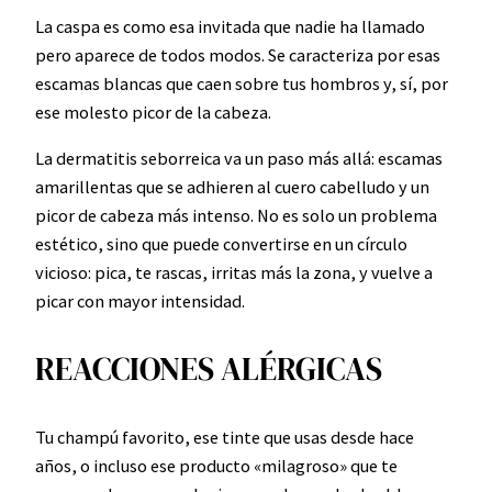
La caspa es como esa invitada que nadie ha llamado
pero aparece de todos modos. Se caracteriza por esas
escamas blancas que caen sobre tus hombros y, sí, por
ese molesto picor de la cabeza.
La dermatitis seborreica va un paso más allá: escamas
amarillentas que se adhieren al cuero cabelludo y un
picor de cabeza más intenso. No es solo un problema
estético, sino que puede convertirse en un círculo
vicioso: pica, te rascas, irritas más la zona, y vuelve a
picar con mayor intensidad.
REACCIONES ALÉRGICAS
Tu champú favorito, ese tinte que usas desde hace
años, o incluso ese producto «milagroso» que te