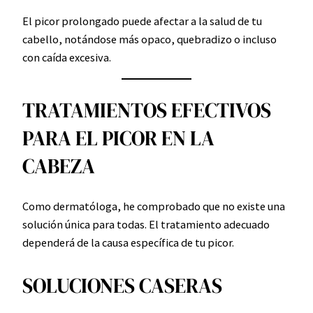
El picor prolongado puede afectar a la salud de tu
cabello, notándose más opaco, quebradizo o incluso
con caída excesiva.
TRATAMIENTOS EFECTIVOS
PARA EL PICOR EN LA
CABEZA
Como dermatóloga, he comprobado que no existe una
solución única para todas. El tratamiento adecuado
dependerá de la causa específica de tu picor.
SOLUCIONES CASERAS