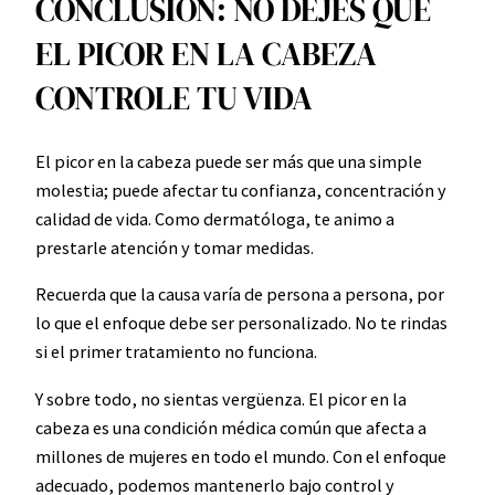
CONCLUSIÓN: NO DEJES QUE
EL PICOR EN LA CABEZA
CONTROLE TU VIDA
El picor en la cabeza puede ser más que una simple
molestia; puede afectar tu confianza, concentración y
calidad de vida. Como dermatóloga, te animo a
prestarle atención y tomar medidas.
Recuerda que la causa varía de persona a persona, por
lo que el enfoque debe ser personalizado. No te rindas
si el primer tratamiento no funciona.
Y sobre todo, no sientas vergüenza. El picor en la
cabeza es una condición médica común que afecta a
millones de mujeres en todo el mundo. Con el enfoque
adecuado, podemos mantenerlo bajo control y