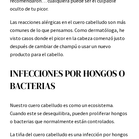
recomendaron… cualquiera puede ser el culpable
oculto de tu picor.
Las reacciones alérgicas en el cuero cabelludo son más
comunes de lo que pensamos. Como dermatóloga, he
visto casos donde el picor en la cabeza comenzó justo
después de cambiar de champú o usar un nuevo
producto para el cabello.
INFECCIONES POR HONGOS O
BACTERIAS
Nuestro cuero cabelludo es como un ecosistema.
Cuando este se desequilibra, pueden proliferar hongos
o bacterias que normalmente están controlados.
La tiña del cuero cabelludo es una infección por hongos