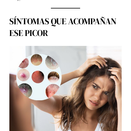
SÍNTOMAS QUE ACOMPAÑAN
ESE PICOR