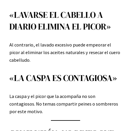
«LAVARSE EL CABELLO A
DIARIO ELIMINA EL PICOR»
Al contrario, el lavado excesivo puede empeorar el
picor al eliminar los aceites naturales y resecar el cuero
cabelludo.
«LA CASPA ES CONTAGIOSA»
La caspa y el picor que la acompaña no son
contagiosos. No temas compartir peines o sombreros
por este motivo.