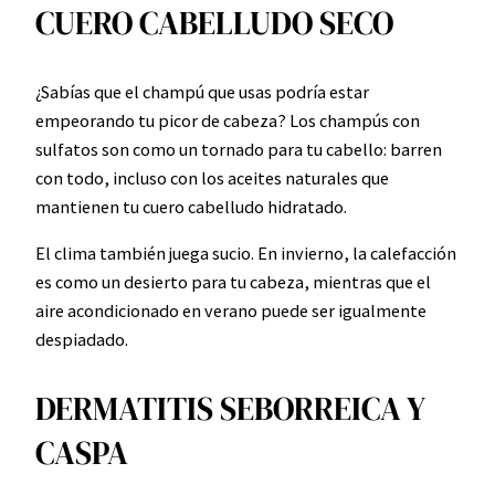
CUERO CABELLUDO SECO
¿Sabías que el champú que usas podría estar
empeorando tu picor de cabeza? Los champús con
sulfatos son como un tornado para tu cabello: barren
con todo, incluso con los aceites naturales que
mantienen tu cuero cabelludo hidratado.
El clima también juega sucio. En invierno, la calefacción
es como un desierto para tu cabeza, mientras que el
aire acondicionado en verano puede ser igualmente
despiadado.
DERMATITIS SEBORREICA Y
CASPA