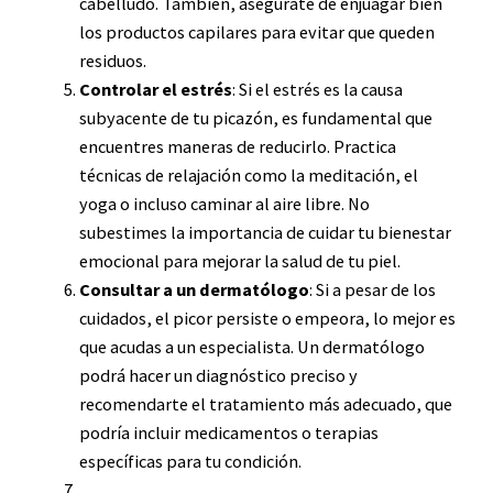
cabelludo. También, asegúrate de enjuagar bien
los productos capilares para evitar que queden
residuos.
Controlar el estrés
: Si el estrés es la causa
subyacente de tu picazón, es fundamental que
encuentres maneras de reducirlo. Practica
técnicas de relajación como la meditación, el
yoga o incluso caminar al aire libre. No
subestimes la importancia de cuidar tu bienestar
emocional para mejorar la salud de tu piel.
Consultar a un dermatólogo
: Si a pesar de los
cuidados, el picor persiste o empeora, lo mejor es
que acudas a un especialista. Un dermatólogo
podrá hacer un diagnóstico preciso y
recomendarte el tratamiento más adecuado, que
podría incluir medicamentos o terapias
específicas para tu condición.