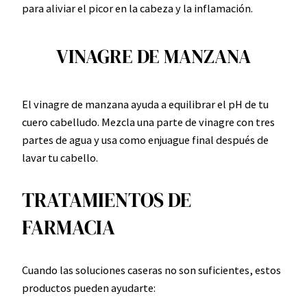
para aliviar el picor en la cabeza y la inflamación.
VINAGRE DE MANZANA
El vinagre de manzana ayuda a equilibrar el pH de tu
cuero cabelludo. Mezcla una parte de vinagre con tres
partes de agua y usa como enjuague final después de
lavar tu cabello.
TRATAMIENTOS DE
FARMACIA
Cuando las soluciones caseras no son suficientes, estos
productos pueden ayudarte: