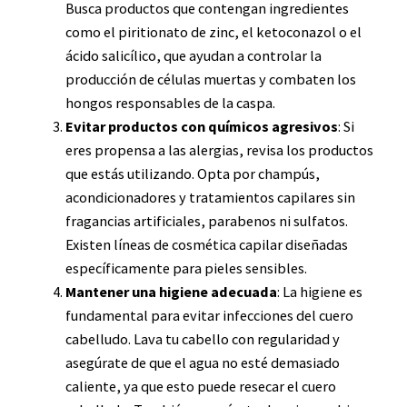
Busca productos que contengan ingredientes
como el piritionato de zinc, el ketoconazol o el
ácido salicílico, que ayudan a controlar la
producción de células muertas y combaten los
hongos responsables de la caspa.
Evitar productos con químicos agresivos
: Si
eres propensa a las alergias, revisa los productos
que estás utilizando. Opta por champús,
acondicionadores y tratamientos capilares sin
fragancias artificiales, parabenos ni sulfatos.
Existen líneas de cosmética capilar diseñadas
específicamente para pieles sensibles.
Mantener una higiene adecuada
: La higiene es
fundamental para evitar infecciones del cuero
cabelludo. Lava tu cabello con regularidad y
asegúrate de que el agua no esté demasiado
caliente, ya que esto puede resecar el cuero