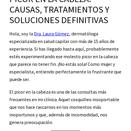
CAUSAS, TRATAMIENTOS Y
SOLUCIONES DEFINITIVAS
Hola, soy la
Dra. Laura Gómez
, dermatóloga
especializada en salud capilar con más de 15 años de
experiencia. Si has llegado hasta aquí, probablemente
estés experimentando ese molesto picor en la cabeza
que parece no tener fin. ¡No estás sola! Como mujer y
especialista, entiendo perfectamente lo frustrante que
puede ser.
El picor en la cabeza es una de las consultas más
frecuentes en mi clínica. Aquel cosquilleo insoportable
que nos hace rascarnos en los momentos más
inoportunos y que, además de incomodidad, nos
genera preocupación.