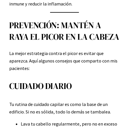
inmune y reducir la inflamación.
PREVENCIÓN: MANTÉN A
RAYA EL PICOR EN LA CABEZA
La mejor estrategia contra el picor es evitar que
aparezca. Aquí algunos consejos que comparto con mis
pacientes:
CUIDADO DIARIO
Tu rutina de cuidado capilar es como la base de un
edificio. Si no es sólida, todo lo demás se tambalea.
Lava tu cabello regularmente, pero no en exceso