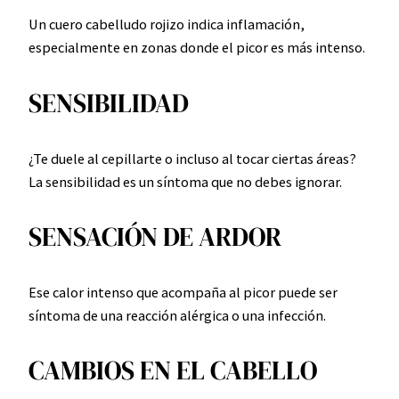
Un cuero cabelludo rojizo indica inflamación,
especialmente en zonas donde el picor es más intenso.
SENSIBILIDAD
¿Te duele al cepillarte o incluso al tocar ciertas áreas?
La sensibilidad es un síntoma que no debes ignorar.
SENSACIÓN DE ARDOR
Ese calor intenso que acompaña al picor puede ser
síntoma de una reacción alérgica o una infección.
CAMBIOS EN EL CABELLO