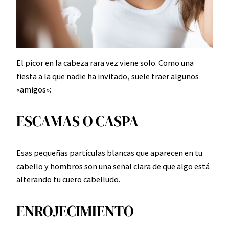
El picor en la cabeza rara vez viene solo. Como una
fiesta a la que nadie ha invitado, suele traer algunos
«amigos»:
ESCAMAS O CASPA
Esas pequeñas partículas blancas que aparecen en tu
cabello y hombros son una señal clara de que algo está
alterando tu cuero cabelludo.
ENROJECIMIENTO