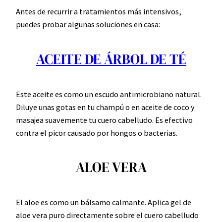
Antes de recurrir a tratamientos más intensivos,
puedes probar algunas soluciones en casa:
ACEITE DE ÁRBOL DE TÉ
Este aceite es como un escudo antimicrobiano natural.
Diluye unas gotas en tu champú o en aceite de coco y
masajea suavemente tu cuero cabelludo. Es efectivo
contra el picor causado por hongos o bacterias.
ALOE VERA
El aloe es como un bálsamo calmante. Aplica gel de
aloe vera puro directamente sobre el cuero cabelludo