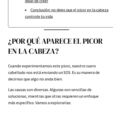
dejar de creer
Conclusión: no dejes que el picor en la cabeza
controle tu vida
¿POR QUÉ APARECE EL PICOR
EN LA CABEZA?
Cuando experimentamos este picor, nuestro cuero
cabelludo nos está enviando un SOS. Es su manera de
decirnos que algo no anda bien.
Las causas son diversas. Algunas son sencillas de
solucionar, mientras que otras requieren un enfoque
más específico. Vamos a explorarlas: