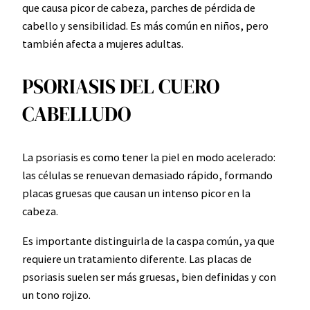
que causa picor de cabeza, parches de pérdida de
cabello y sensibilidad. Es más común en niños, pero
también afecta a mujeres adultas.
PSORIASIS DEL CUERO
CABELLUDO
La psoriasis es como tener la piel en modo acelerado:
las células se renuevan demasiado rápido, formando
placas gruesas que causan un intenso picor en la
cabeza.
Es importante distinguirla de la caspa común, ya que
requiere un tratamiento diferente. Las placas de
psoriasis suelen ser más gruesas, bien definidas y con
un tono rojizo.