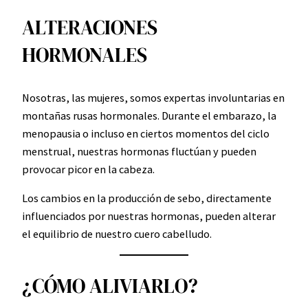
ALTERACIONES
HORMONALES
Nosotras, las mujeres, somos expertas involuntarias en
montañas rusas hormonales. Durante el embarazo, la
menopausia o incluso en ciertos momentos del ciclo
menstrual, nuestras hormonas fluctúan y pueden
provocar picor en la cabeza.
Los cambios en la producción de sebo, directamente
influenciados por nuestras hormonas, pueden alterar
el equilibrio de nuestro cuero cabelludo.
¿CÓMO ALIVIARLO?