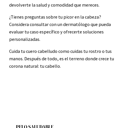
devolverte la salud y comodidad que mereces.
¿Tienes preguntas sobre tu picor en la cabeza?
Considera consultar con un dermatólogo que pueda
evaluar tu caso específico y ofrecerte soluciones
personalizadas.
Cuida tu cuero cabelludo como cuidas tu rostro o tus
manos. Después de todo, es el terreno donde crece tu
corona natural: tu cabello.
PELO SALUDABLE