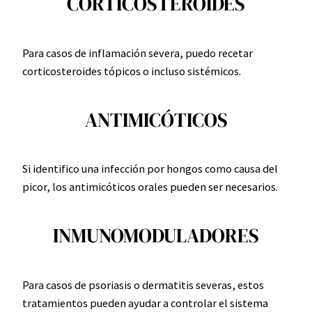
CORTICOSTEROIDES
Para casos de inflamación severa, puedo recetar
corticosteroides tópicos o incluso sistémicos.
ANTIMICÓTICOS
Si identifico una infección por hongos como causa del
picor, los antimicóticos orales pueden ser necesarios.
INMUNOMODULADORES
Para casos de psoriasis o dermatitis severas, estos
tratamientos pueden ayudar a controlar el sistema