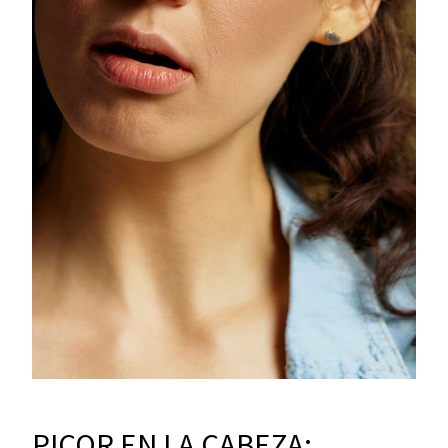
PICOR EN LA CABEZA: