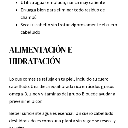
Utiliza agua templada, nunca muy caliente
Enjuaga bien para eliminar todo residuo de
champú
Seca tu cabello sin frotar vigorosamente el cuero
cabelludo
ALIMENTACIÓN E
HIDRATACIÓN
Lo que comes se refleja en tu piel, incluido tu cuero
cabelludo. Una dieta equilibrada rica en ácidos grasos
omega-3, zinc y vitaminas del grupo B puede ayudar a
prevenir el picor.
Beber suficiente agua es esencial. Un cuero cabelludo
deshidratado es como una planta sin regar: se reseca y