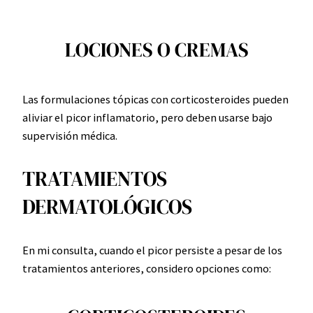
LOCIONES O CREMAS
Las formulaciones tópicas con corticosteroides pueden
aliviar el picor inflamatorio, pero deben usarse bajo
supervisión médica.
TRATAMIENTOS
DERMATOLÓGICOS
En mi consulta, cuando el picor persiste a pesar de los
tratamientos anteriores, considero opciones como: