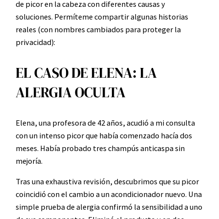
de picor en la cabeza con diferentes causas y
soluciones. Permíteme compartir algunas historias
reales (con nombres cambiados para proteger la
privacidad):
EL CASO DE ELENA: LA
ALERGIA OCULTA
Elena, una profesora de 42 años, acudió a mi consulta
con un intenso picor que había comenzado hacía dos
meses. Había probado tres champús anticaspa sin
mejoría.
Tras una exhaustiva revisión, descubrimos que su picor
coincidió con el cambio a un acondicionador nuevo. Una
simple prueba de alergia confirmó la sensibilidad a uno