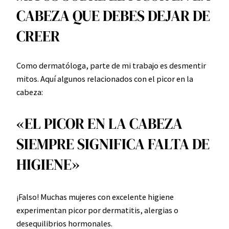
CABEZA QUE DEBES DEJAR DE
CREER
Como dermatóloga, parte de mi trabajo es desmentir
mitos. Aquí algunos relacionados con el picor en la
cabeza:
«EL PICOR EN LA CABEZA
SIEMPRE SIGNIFICA FALTA DE
HIGIENE»
¡Falso! Muchas mujeres con excelente higiene
experimentan picor por dermatitis, alergias o
desequilibrios hormonales.