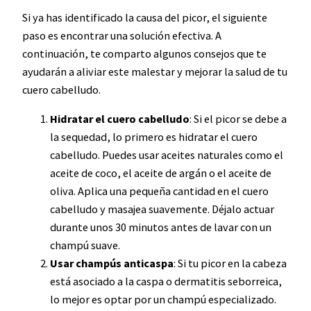
Si ya has identificado la causa del picor, el siguiente
paso es encontrar una solución efectiva. A
continuación, te comparto algunos consejos que te
ayudarán a aliviar este malestar y mejorar la salud de tu
cuero cabelludo.
Hidratar el cuero cabelludo
: Si el picor se debe a
la sequedad, lo primero es hidratar el cuero
cabelludo. Puedes usar aceites naturales como el
aceite de coco, el aceite de argán o el aceite de
oliva. Aplica una pequeña cantidad en el cuero
cabelludo y masajea suavemente. Déjalo actuar
durante unos 30 minutos antes de lavar con un
champú suave.
Usar champús anticaspa
: Si tu picor en la cabeza
está asociado a la caspa o dermatitis seborreica,
lo mejor es optar por un champú especializado.