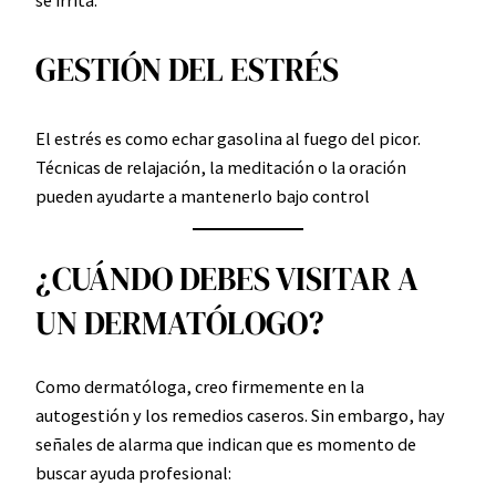
se irrita.
GESTIÓN DEL ESTRÉS
El estrés es como echar gasolina al fuego del picor.
Técnicas de relajación, la meditación o la oración
pueden ayudarte a mantenerlo bajo control
¿CUÁNDO DEBES VISITAR A
UN DERMATÓLOGO?
Como dermatóloga, creo firmemente en la
autogestión y los remedios caseros. Sin embargo, hay
señales de alarma que indican que es momento de
buscar ayuda profesional: