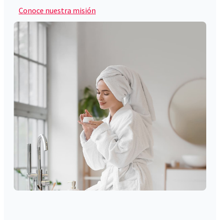
Conoce nuestra misión