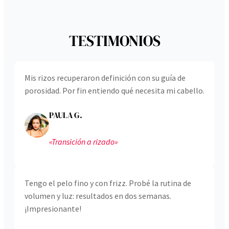
TESTIMONIOS
Mis rizos recuperaron definición con su guía de
porosidad. Por fin entiendo qué necesita mi cabello.
PAULA G.
«Transición a rizado»
Tengo el pelo fino y con frizz. Probé la rutina de
volumen y luz: resultados en dos semanas.
¡Impresionante!