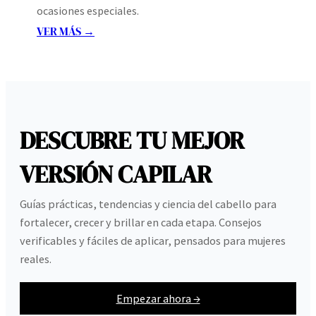
ocasiones especiales.
VER MÁS →
DESCUBRE TU MEJOR
VERSIÓN CAPILAR
Guías prácticas, tendencias y ciencia del cabello para
fortalecer, crecer y brillar en cada etapa. Consejos
verificables y fáciles de aplicar, pensados para mujeres
reales.
Empezar ahora →