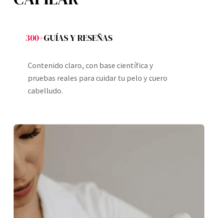
300+
GUÍAS Y RESEÑAS
Contenido claro, con base científica y
pruebas reales para cuidar tu pelo y cuero
cabelludo.