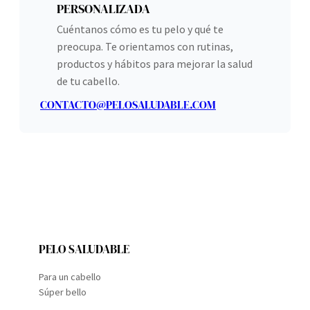
PERSONALIZADA
Cuéntanos cómo es tu pelo y qué te
preocupa. Te orientamos con rutinas,
productos y hábitos para mejorar la salud
de tu cabello.
CONTACTO@PELOSALUDABLE.COM
PELO SALUDABLE
Para un cabello
Súper bello