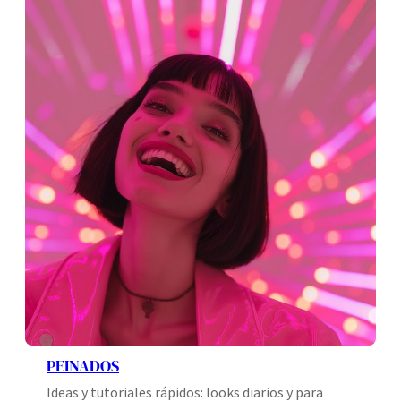
PEINADOS
Ideas y tutoriales rápidos: looks diarios y para