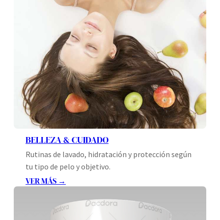
BELLEZA & CUIDADO
Rutinas de lavado, hidratación y protección según
tu tipo de pelo y objetivo.
VER MÁS →