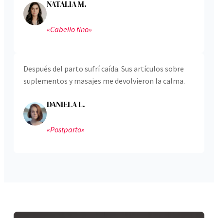
NATALIA M.
«Cabello fino»
Después del parto sufrí caída. Sus artículos sobre
suplementos y masajes me devolvieron la calma.
DANIELA L.
«Postparto»