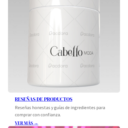
RESEÑAS DE PRODUCTOS
Reseñas honestas y guías de ingredientes para
comprar con confianza.
VER MÁS →