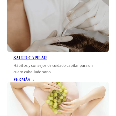
SALUD CAPILAR
Hábitos y consejos de cuidado capilar para un
cuero cabelludo sano.
VER MÁS →