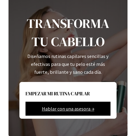
TRANSFORMA
TU CABELLO
Diseñamos rutinas capilares sencillas y
efectivas para que tu pelo esté más
fuerte, brillante y sano cada día.
EMPEZAR MI RUTINA CAPILAR
Hablar con una asesora →