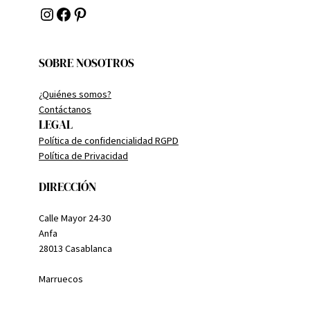
Instagram
Facebook
Pinterest
SOBRE NOSOTROS
¿Quiénes somos?
Contáctanos
LEGAL
Política de confidencialidad RGPD
Política de Privacidad
DIRECCIÓN
Calle Mayor 24-30
Anfa
28013 Casablanca
Marruecos