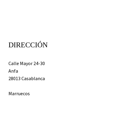
DIRECCIÓN
Calle Mayor 24-30
Anfa
28013 Casablanca
Marruecos