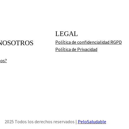
LEGAL
NOSOTROS
Política de confidencialidad RGPD
Política de Privacidad
mos?
2025 Todos los derechos reservados |
PeloSaludable